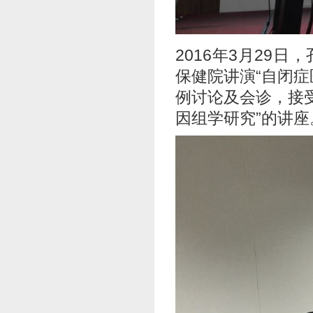
2016年3月29
保健院讲演“自闭
例讨论及会诊，接
因组学研究”的讲座