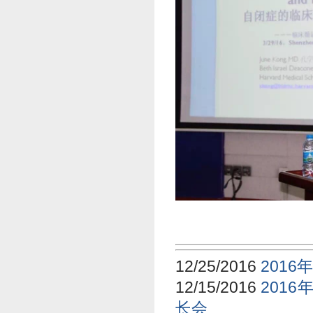
12/25/2016
2016
12/15/2016
201
长会