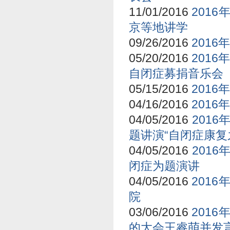
11/01/2016
201
京等地讲学
09/26/2016
2016
05/20/2016
2016
自闭症募捐音乐会
05/15/2016
2016
04/16/2016
201
04/05/2016
201
题讲演“自闭症康复
04/05/2016
201
闭症为题演讲
04/05/2016
201
院
03/06/2016
201
的大会王睿萌并发