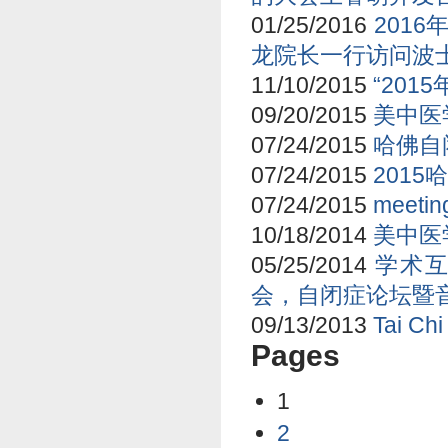
01/25/2016
201
龙院长一行访问波
11/10/2015
“201
09/20/2015
美中医
07/24/2015
哈佛自
07/24/2015
201
07/24/2015
meetin
10/18/2014
美中医
05/25/2014
学术
会，自闭症论坛暨
09/13/2013
Tai Chi
Pages
1
2